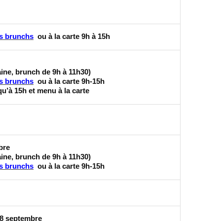
s brunchs
ou à la carte 9h à 15h
aine, brunch de 9h à 11h30)
s brunchs
ou à la carte 9h-15h
qu’à 15h et menu à la carte
bre
aine, brunch de 9h à 11h30)
s brunchs
ou à la carte 9h-15h
 8 septembre