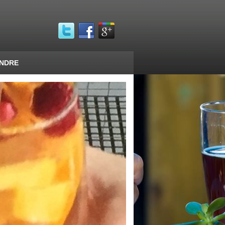
ENDRE