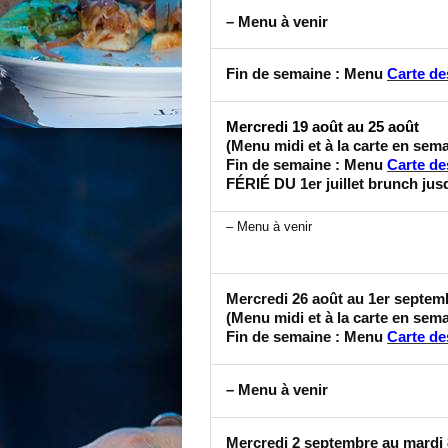
– Menu à venir
Fin de semaine : Menu
Carte de
Mercredi 19 août au 25 août
(Menu midi et à la carte en sem
Fin de semaine : Menu
Carte de
FÉRIÉ DU 1er juillet brunch jus
– Menu à venir
Mercredi 26 août au 1er septem
(Menu midi et à la carte en sem
Fin de semaine : Menu
Carte de
– Menu à venir
Mercredi 2 septembre au mardi